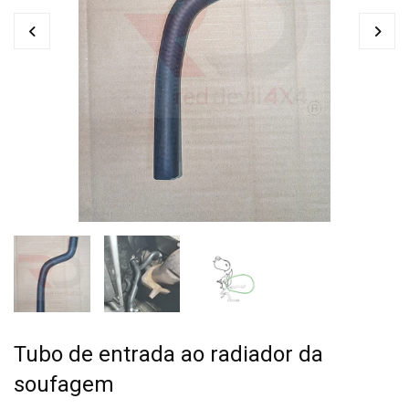
Tubo de entrada ao radiador da
soufagem