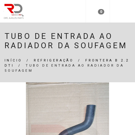
0
TUBO DE ENTRADA AO
RADIADOR DA SOUFAGEM
INÍCIO
/
REFRIGERAÇÃO
/
FRONTERA B 2.2
DTI
/
TUBO DE ENTRADA AO RADIADOR DA
SOUFAGEM