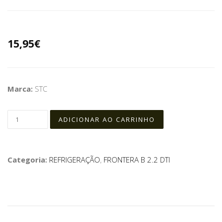
15,95€
Marca:
STC
Categoria:
REFRIGERAÇÃO
,
FRONTERA B 2.2 DTI