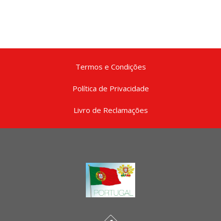
Termos e Condições
Política de Privacidade
Livro de Reclamações