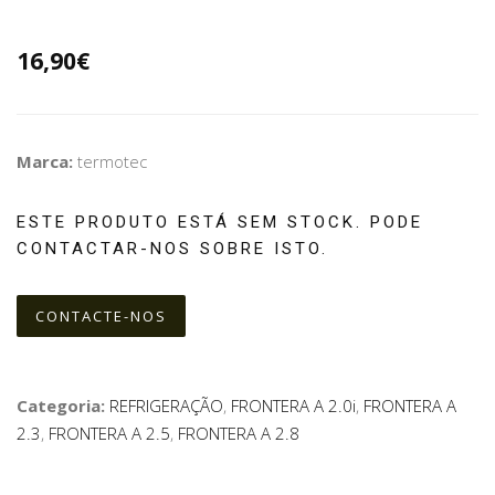
16,90€
Marca:
termotec
ESTE PRODUTO ESTÁ SEM STOCK. PODE
CONTACTAR-NOS SOBRE ISTO.
CONTACTE-NOS
Categoria:
REFRIGERAÇÃO
,
FRONTERA A 2.0i
,
FRONTERA A
2.3
,
FRONTERA A 2.5
,
FRONTERA A 2.8