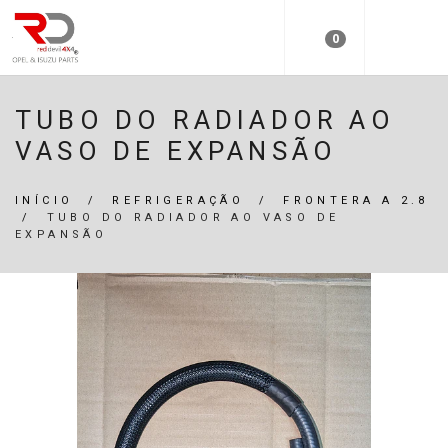
0
TUBO DO RADIADOR AO
VASO DE EXPANSÃO
INÍCIO
/
REFRIGERAÇÃO
/
FRONTERA A 2.8
/
TUBO DO RADIADOR AO VASO DE
EXPANSÃO