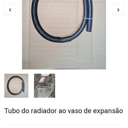
Tubo do radiador ao vaso de expansão