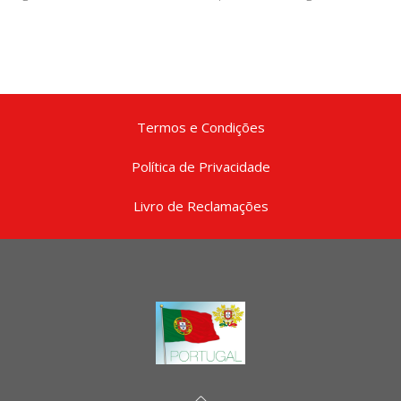
Termos e Condições
Política de Privacidade
Livro de Reclamações