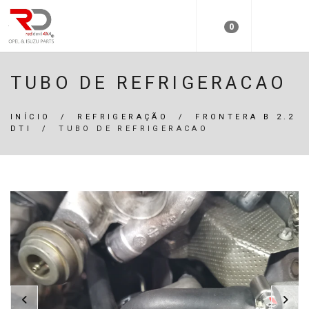
0
TUBO DE REFRIGERACAO
INÍCIO
/
REFRIGERAÇÃO
/
FRONTERA B 2.2
DTI
/
TUBO DE REFRIGERACAO