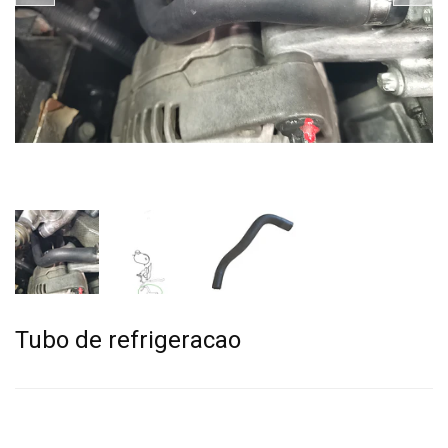
Tubo de refrigeracao