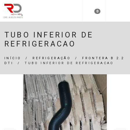
0
TUBO INFERIOR DE
REFRIGERACAO
INÍCIO
/
REFRIGERAÇÃO
/
FRONTERA B 2.2
DTI
/
TUBO INFERIOR DE REFRIGERACAO