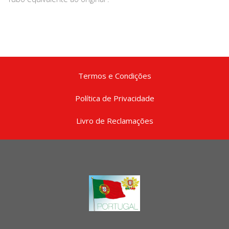
Termos e Condições
Política de Privacidade
Livro de Reclamações