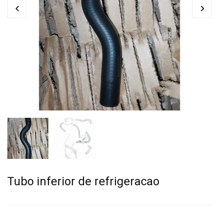
Tubo inferior de refrigeracao