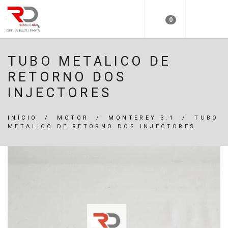
0
TUBO METALICO DE
RETORNO DOS
INJECTORES
INÍCIO
/
MOTOR
/
MONTEREY 3.1
/
TUBO
METALICO DE RETORNO DOS INJECTORES