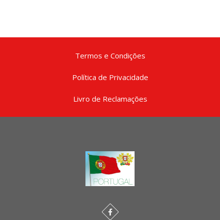
Termos e Condições
Política de Privacidade
Livro de Reclamações