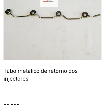
Tubo metalico de retorno dos
injectores