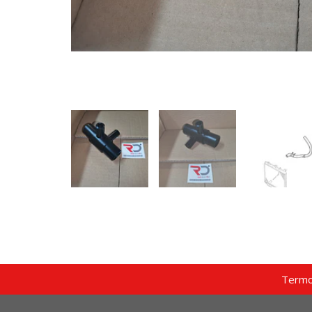
Termo