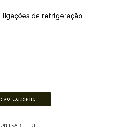
 ligações de refrigeração
ONTERA B 2.2 DTI