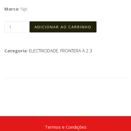
Marca:
Ngk
Categoria:
ELECTRICIDADE
,
FRONTERA A 2.3
Termos e Condições