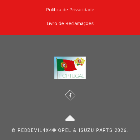
Política de Privacidade
Livro de Reclamações
© REDDEVIL4X4® OPEL & ISUZU PARTS 2026.