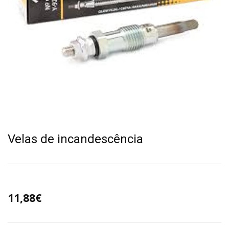
Velas de incandescência
11,88€