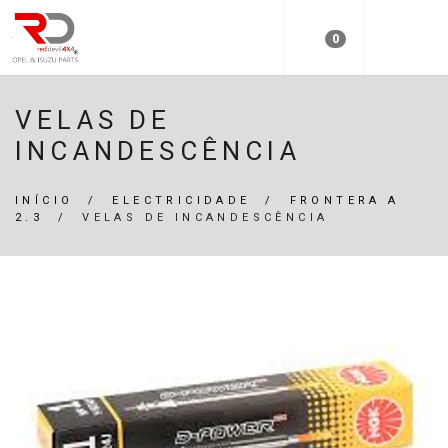
0
VELAS DE
INCANDESCÊNCIA
INÍCIO
/
ELECTRICIDADE
/
FRONTERA A
2.3
/
VELAS DE INCANDESCÊNCIA