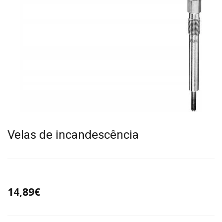
Velas de incandescência
14,89€