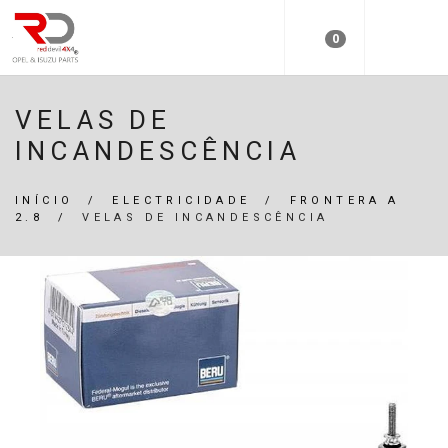
0
VELAS DE
INCANDESCÊNCIA
INÍCIO
/
ELECTRICIDADE
/
FRONTERA A
2.8
/
VELAS DE INCANDESCÊNCIA