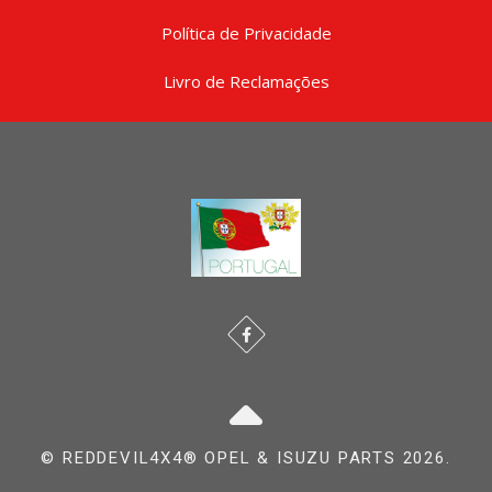
Política de Privacidade
Livro de Reclamações
© REDDEVIL4X4® OPEL & ISUZU PARTS 2026.