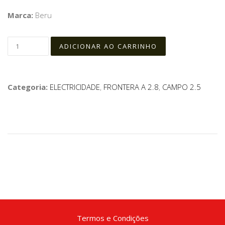
Marca:
Beru
Categoria:
ELECTRICIDADE
,
FRONTERA A 2.8
,
CAMPO 2.5
Termos e Condições