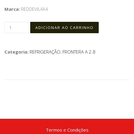
Marca:
REDDEVIL4X4
Categoria:
REFRIGERAÇÃO
,
FRONTERA A 2.8
Termos e Condições