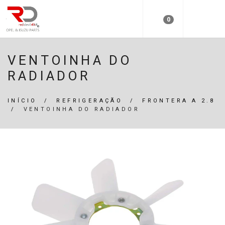
0
VENTOINHA DO
RADIADOR
INÍCIO
/
REFRIGERAÇÃO
/
FRONTERA A 2.8
/
VENTOINHA DO RADIADOR