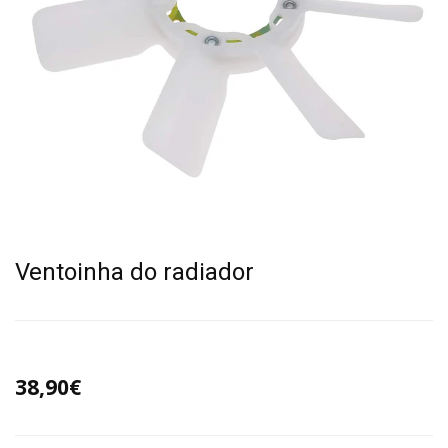
Ventoinha do radiador
38,90€