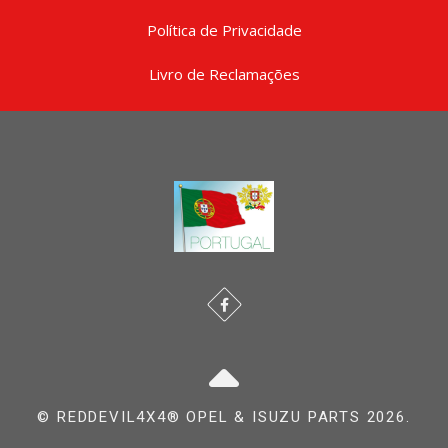
Política de Privacidade
Livro de Reclamações
© REDDEVIL4X4® OPEL & ISUZU PARTS 2026.