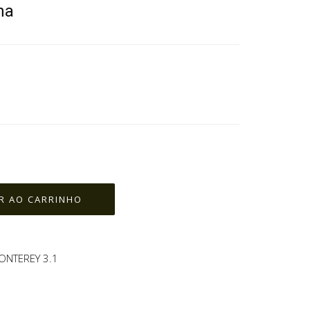
ha
ONTEREY 3.1