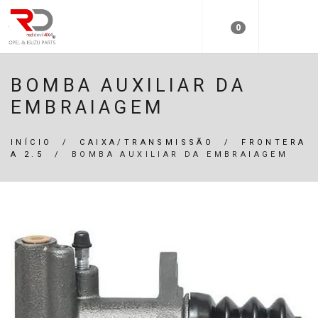
0
BOMBA AUXILIAR DA
EMBRAIAGEM
INÍCIO
/
CAIXA/TRANSMISSÃO
/
FRONTERA
A 2.5
/
BOMBA AUXILIAR DA EMBRAIAGEM