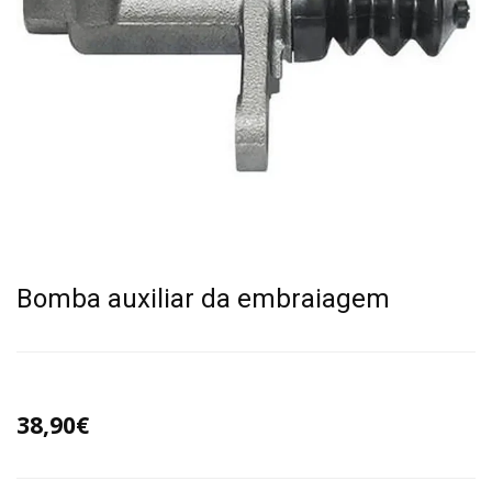
Bomba auxiliar da embraiagem
38,90€