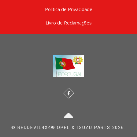
Política de Privacidade
Livro de Reclamações
© REDDEVIL4X4® OPEL & ISUZU PARTS 2026.