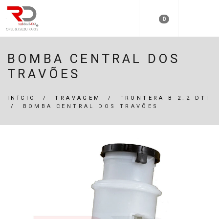
0
BOMBA CENTRAL DOS
TRAVÕES
INÍCIO
/
TRAVAGEM
/
FRONTERA B 2.2 DTI
/
BOMBA CENTRAL DOS TRAVÕES