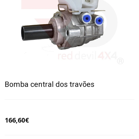
Bomba central dos travões
166,60€