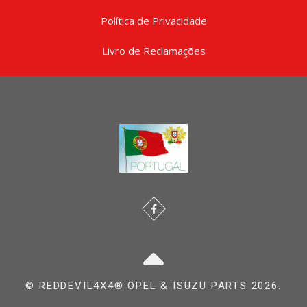
Política de Privacidade
Livro de Reclamações
© REDDEVIL4X4® OPEL & ISUZU PARTS 2026.