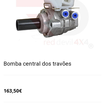
Bomba central dos travões
163,50€