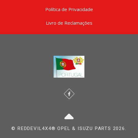
Política de Privacidade
Livro de Reclamações
© REDDEVIL4X4® OPEL & ISUZU PARTS 2026.