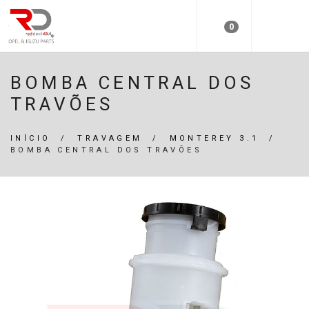
0
BOMBA CENTRAL DOS
TRAVÕES
INÍCIO
/
TRAVAGEM
/
MONTEREY 3.1
/
BOMBA CENTRAL DOS TRAVÕES