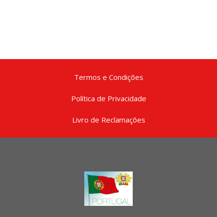
Termos e Condições
Política de Privacidade
Livro de Reclamações