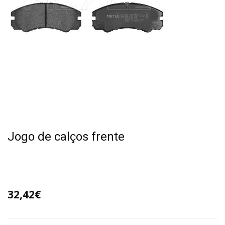
Jogo de calços frente
32,42€