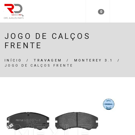
0
JOGO DE CALÇOS
FRENTE
INÍCIO
/
TRAVAGEM
/
MONTEREY 3.1
/
JOGO DE CALÇOS FRENTE