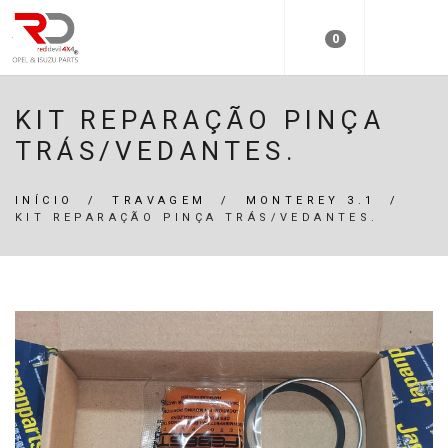
0
KIT REPARAÇÃO PINÇA
TRÁS/VEDANTES.
INÍCIO
/
TRAVAGEM
/
MONTEREY 3.1
/
KIT REPARAÇÃO PINÇA TRÁS/VEDANTES.