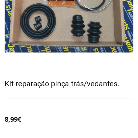
Kit reparação pinça trás/vedantes.
8,99€