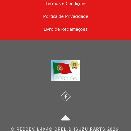
Termos e Condições
Política de Privacidade
Livro de Reclamações
© REDDEVIL4X4® OPEL & ISUZU PARTS 2026.