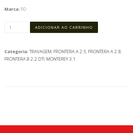
Marca:
RD
Categoria:
TRAVAGEM
,
FRONTERA A 2.5
,
FRONTERA A 2.8
,
FRONTERA B 2.2 DTI
,
MONTEREY 3.1