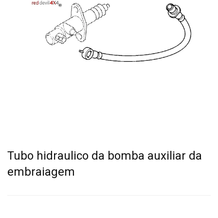
Tubo hidraulico da bomba auxiliar da
embraiagem