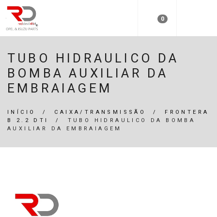
0
TUBO HIDRAULICO DA
BOMBA AUXILIAR DA
EMBRAIAGEM
INÍCIO
/
CAIXA/TRANSMISSÃO
/
FRONTERA
B 2.2 DTI
/
TUBO HIDRAULICO DA BOMBA
AUXILIAR DA EMBRAIAGEM