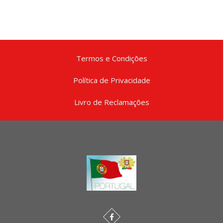
Termos e Condições
Política de Privacidade
Livro de Reclamações